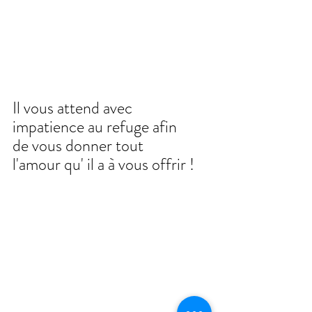
Il vous attend avec 
impatience au refuge afin 
de vous donner tout 
l'amour qu' il a à vous offrir !