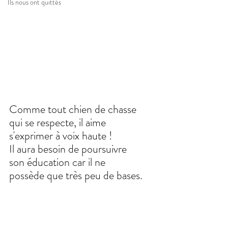
Ils nous ont quittés
Comme tout chien de chasse 
qui se respecte, il aime 
s'exprimer à voix haute !
Il aura besoin de poursuivre 
son éducation car il ne 
possède que très peu de bases.