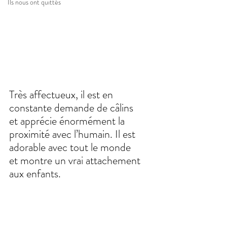
Ils nous ont quittés
Très affectueux, il est en 
constante demande de câlins 
et apprécie énormément la 
proximité avec l’humain. Il est 
adorable avec tout le monde 
et montre un vrai attachement 
aux enfants.