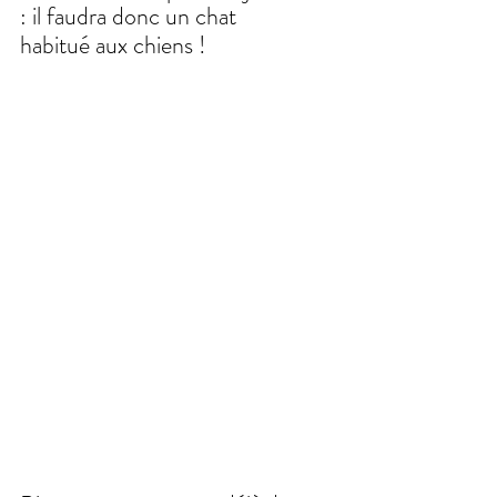
: il faudra donc un chat 
habitué aux chiens !