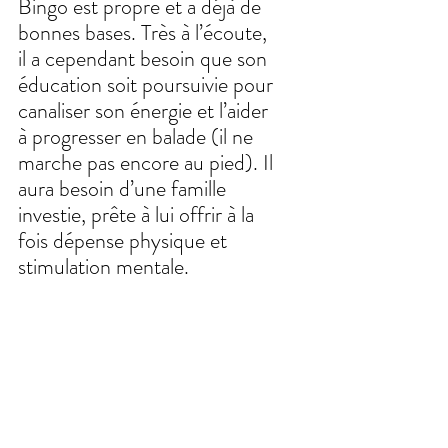
Bingo est propre et a déjà de 
bonnes bases. Très à l’écoute, 
il a cependant besoin que son 
éducation soit poursuivie pour 
canaliser son énergie et l’aider 
à progresser en balade (il ne 
marche pas encore au pied). Il 
aura besoin d’une famille 
investie, prête à lui offrir à la 
fois dépense physique et 
stimulation mentale.