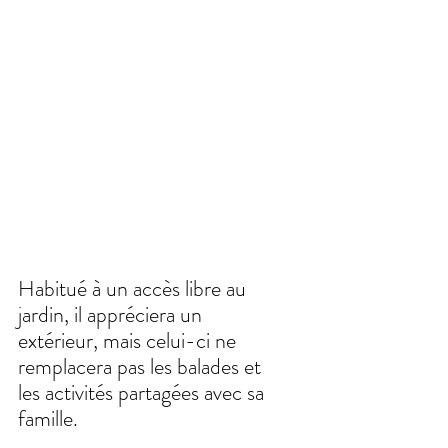
Habitué à un accès libre au 
jardin, il appréciera un 
extérieur, mais celui-ci ne 
remplacera pas les balades et 
les activités partagées avec sa 
famille.