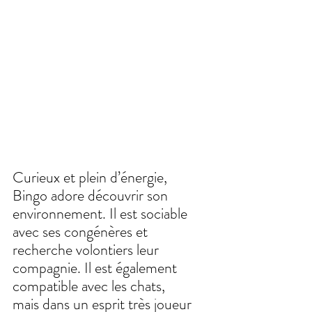
Curieux et plein d’énergie, 
Bingo adore découvrir son 
environnement. Il est sociable 
avec ses congénères et 
recherche volontiers leur 
compagnie. Il est également 
compatible avec les chats, 
mais dans un esprit très joueur 