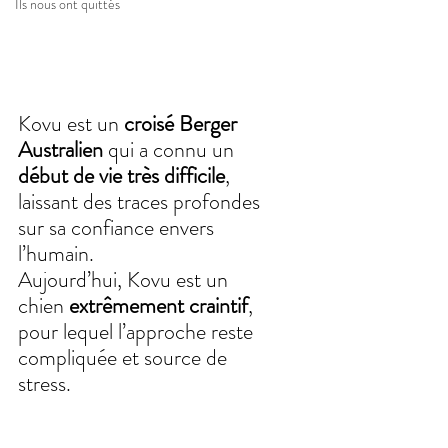
Ils nous ont quittés
Kovu est un 
croisé Berger 
Australien
 qui a connu un 
début de vie très difficile
, 
laissant des traces profondes 
sur sa confiance envers 
l’humain. 
Aujourd’hui, Kovu est un 
chien 
extrêmement craintif
, 
pour lequel l’approche reste 
compliquée et source de 
stress.