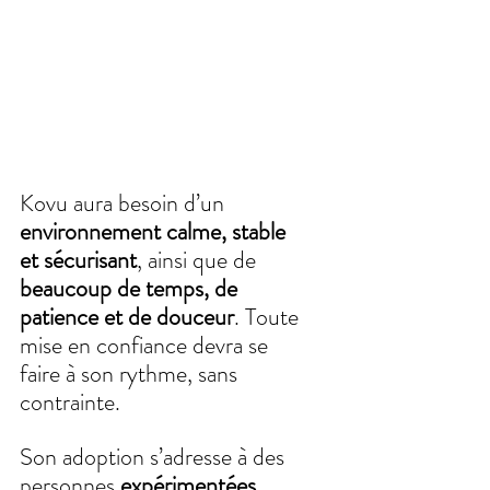
Kovu aura besoin d’un 
environnement calme, stable 
et sécurisant
, ainsi que de 
beaucoup de temps, de 
patience et de douceur
. Toute 
mise en confiance devra se 
faire à son rythme, sans 
contrainte. 
Son adoption s’adresse à des 
personnes 
expérimentées, 