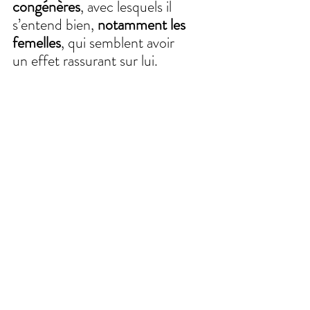
congénères
, avec lesquels il 
s’entend bien, 
notamment les 
femelles
, qui semblent avoir 
un effet rassurant sur lui. 