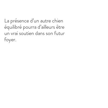
La présence d’un autre chien 
équilibré pourra d’ailleurs être 
un vrai soutien dans son futur 
foyer.