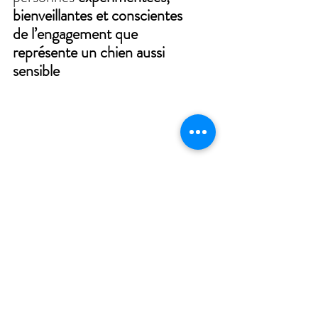
bienveillantes et conscientes 
de l’engagement que 
représente un chien aussi 
sensible