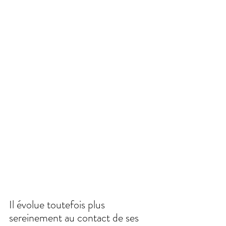
Il évolue toutefois plus 
sereinement au contact de ses 