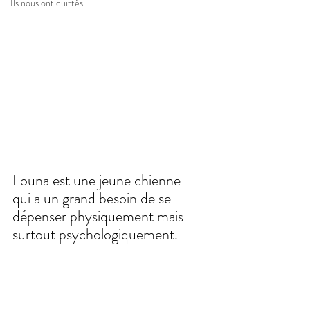
Ils nous ont quittés
Louna est une jeune chienne 
qui a un grand besoin de se 
dépenser physiquement mais 
surtout psychologiquement.