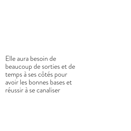
Elle aura besoin de 
beaucoup de sorties et de 
temps à ses côtés pour 
avoir les bonnes bases et 
réussir à se canaliser