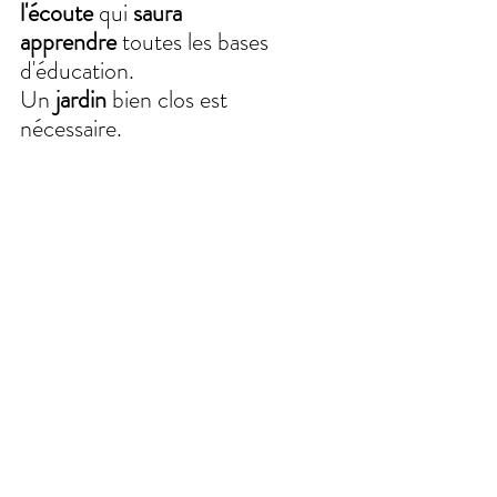
l'écoute
 qui 
saura 
apprendre
 toutes les bases 
d'éducation.
Un 
jardin 
bien clos est 
nécessaire.