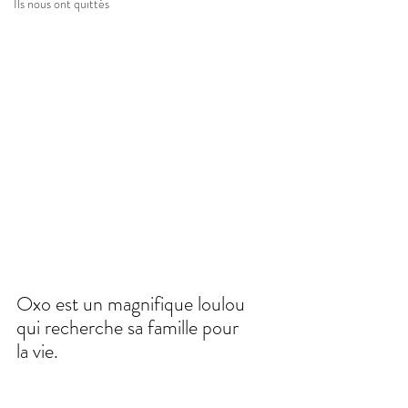
Ils nous ont quittés
Oxo est un magnifique loulou 
qui recherche sa famille pour 
la vie. 