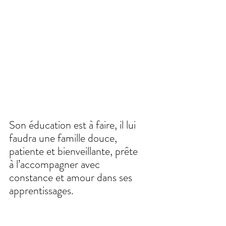
Son éducation est à faire, il lui 
faudra une famille douce, 
patiente et bienveillante, prête 
à l’accompagner avec 
constance et amour dans ses 
apprentissages.