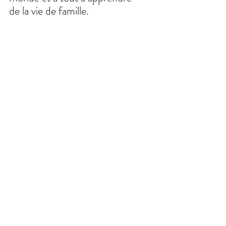
de la vie de famille. 