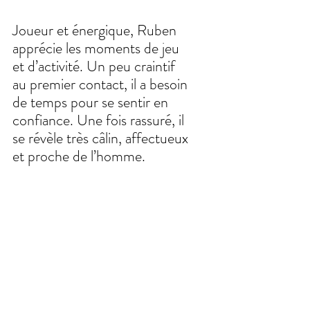
Joueur et énergique, Ruben 
apprécie les moments de jeu 
et d’activité. Un peu craintif 
au premier contact, il a besoin 
de temps pour se sentir en 
confiance. Une fois rassuré, il 
se révèle très câlin, affectueux 
et proche de l’homme.