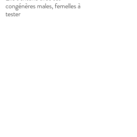
congénères males, femelles à 
tester