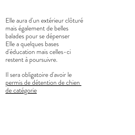
Elle aura d'un extérieur clôturé 
mais également de belles 
balades pour se dépenser
Elle a quelques bases 
d'éducation mais celles-ci 
restent à poursuivre.
Il sera obligatoire d'avoir le 
permis de détention de chien 
de catégorie