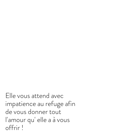
Elle vous attend avec 
impatience au refuge afin 
de vous donner tout 
l'amour qu' elle a à vous 
offrir !