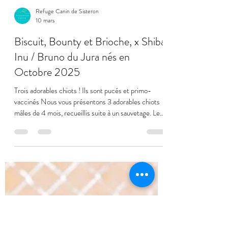
Refuge Canin de Sisteron
10 mars
Biscuit, Bounty et Brioche, x Shiba