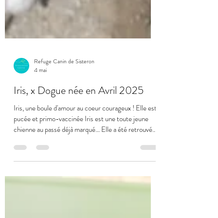
Refuge Canin de Sisteron
4 mai
Iris, x Dogue née en Avril 2025
Iris, une boule d'amour au coeur courageux ! Elle est
pucée et primo-vaccinée Iris est une toute jeune