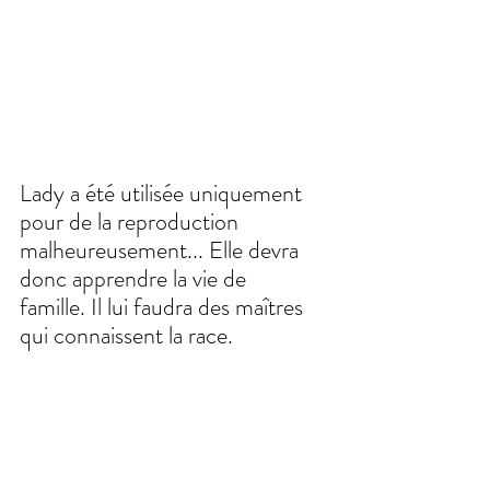
Lady a été utilisée uniquement 
pour de la reproduction 
malheureusement... Elle devra 
donc apprendre la vie de 
famille. Il lui faudra des maîtres 
qui connaissent la race.