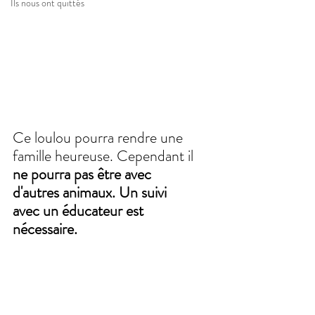
Ils nous ont quittés
Ce loulou pourra rendre une 
famille heureuse. Cependant il 
ne pourra pas être avec 
d'autres animaux. Un suivi 
avec un éducateur est 
nécessaire. 