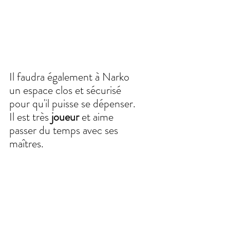
Il faudra également à Narko 
un espace clos et sécurisé 
pour qu'il puisse se dépenser. 
Il est très 
joueur 
et aime 
passer du temps avec ses 
maîtres.